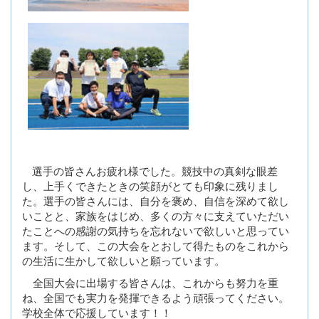
選手の皆さんお疲れ様でした。競技中の真剣な眼差
し、上手くできたときの笑顔がとても印象に残りまし
た。選手の皆さんには、自分を褒め、自信を深めて欲し
いことと、家族をはじめ、多くの方々に支えていただい
たことへの感謝の気持ちを忘れないで欲しいと思ってい
ます。そして、この大会をとおして得たものをこれから
の生活に生かして欲しいと願っています。
全国大会に出場する皆さんは、これからも努力を重
ね、全国でも実力を発揮できるよう頑張ってください。
学校全体で応援しています！！