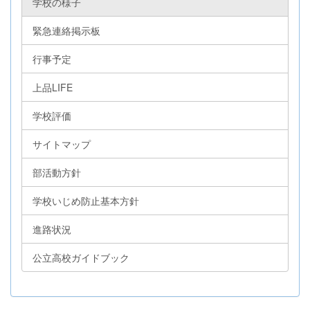
学校の様子
緊急連絡掲示板
行事予定
上品LIFE
学校評価
サイトマップ
部活動方針
学校いじめ防止基本方針
進路状況
公立高校ガイドブック