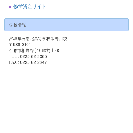
修学資金サイト
学校情報
宮城県石巻北高等学校飯野川校
〒986-0101
石巻市相野谷字五味前上40
TEL : 0225-62-3065
FAX : 0225-62-2247