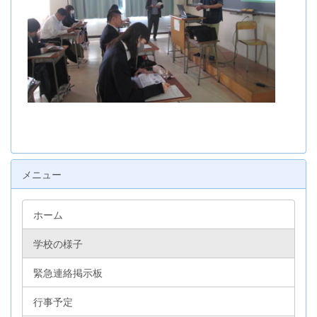
メニュー
ホーム
学校の様子
緊急連絡掲示板
行事予定