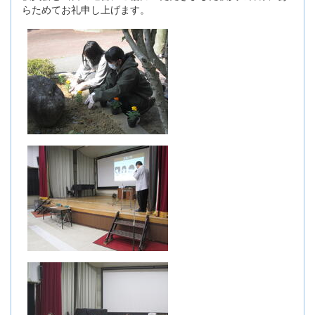
らためてお礼申し上げます。