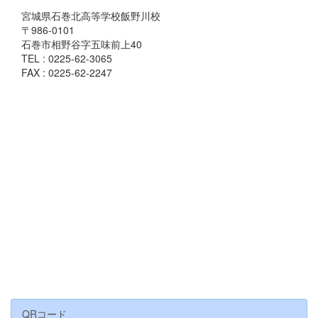
宮城県石巻北高等学校飯野川校
〒986-0101
石巻市相野谷字五味前上40
TEL : 0225-62-3065
FAX : 0225-62-2247
QRコード