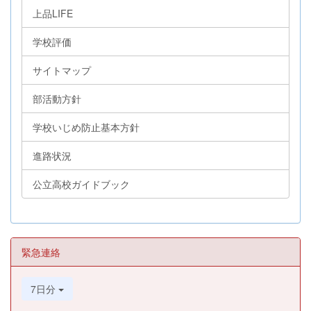
上品LIFE
学校評価
サイトマップ
部活動方針
学校いじめ防止基本方針
進路状況
公立高校ガイドブック
緊急連絡
7日分