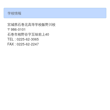
学校情報
宮城県石巻北高等学校飯野川校
〒986-0101
石巻市相野谷字五味前上40
TEL : 0225-62-3065
FAX : 0225-62-2247