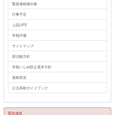
緊急連絡掲示板
行事予定
上品LIFE
学校評価
サイトマップ
部活動方針
学校いじめ防止基本方針
進路状況
公立高校ガイドブック
緊急連絡