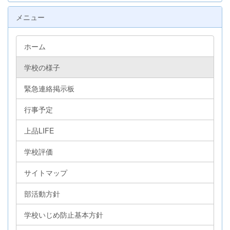
メニュー
ホーム
学校の様子
緊急連絡掲示板
行事予定
上品LIFE
学校評価
サイトマップ
部活動方針
学校いじめ防止基本方針