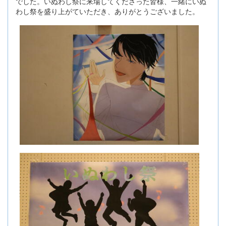
でした。いぬわし祭に来場してくださった皆様、一緒にいぬ
わし祭を盛り上がていただき、ありがとうございました。