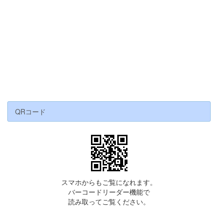
QRコード
スマホからもご覧になれます。
バーコードリーダー機能で
読み取ってご覧ください。