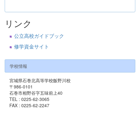
リンク
公立高校ガイドブック
修学資金サイト
学校情報
宮城県石巻北高等学校飯野川校
〒986-0101
石巻市相野谷字五味前上40
TEL : 0225-62-3065
FAX : 0225-62-2247