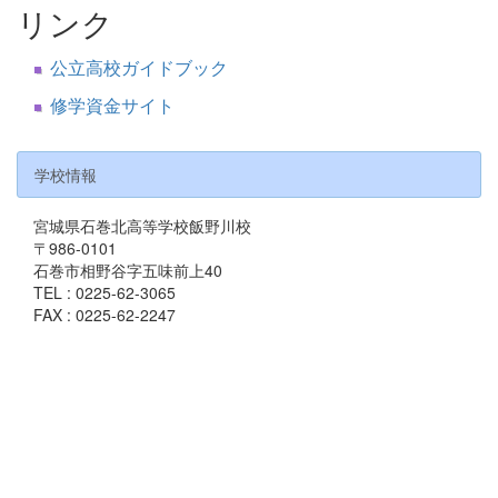
リンク
公立高校ガイドブック
修学資金サイト
学校情報
宮城県石巻北高等学校飯野川校
〒986-0101
石巻市相野谷字五味前上40
TEL : 0225-62-3065
FAX : 0225-62-2247