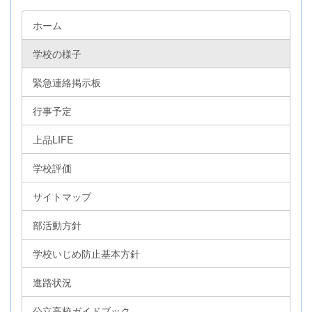
ホーム
学校の様子
緊急連絡掲示板
行事予定
上品LIFE
学校評価
サイトマップ
部活動方針
学校いじめ防止基本方針
進路状況
公立高校ガイドブック